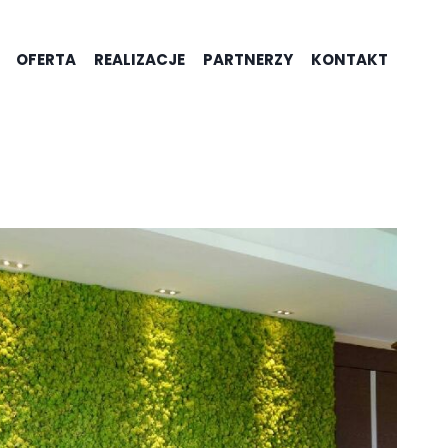
OFERTA
REALIZACJE
PARTNERZY
KONTAKT